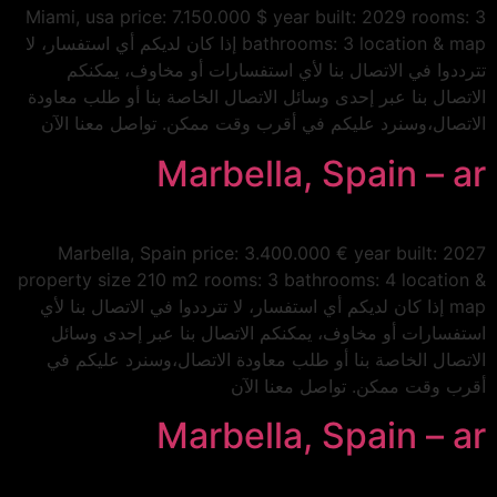
Miami, usa price: 7.150.000 $ year built: 2029 rooms: 3
bathrooms: 3 location & map إذا كان لديكم أي استفسار، لا
تترددوا في الاتصال بنا لأي استفسارات أو مخاوف، يمكنكم
الاتصال بنا عبر إحدى وسائل الاتصال الخاصة بنا أو طلب معاودة
الاتصال،وسنرد عليكم في أقرب وقت ممكن. تواصل معنا الآن
Marbella, Spain – ar
Marbella, Spain price: 3.400.000 € year built: 2027
property size 210 m2 rooms: 3 bathrooms: 4 location &
map إذا كان لديكم أي استفسار، لا تترددوا في الاتصال بنا لأي
استفسارات أو مخاوف، يمكنكم الاتصال بنا عبر إحدى وسائل
الاتصال الخاصة بنا أو طلب معاودة الاتصال،وسنرد عليكم في
أقرب وقت ممكن. تواصل معنا الآن
Marbella, Spain – ar