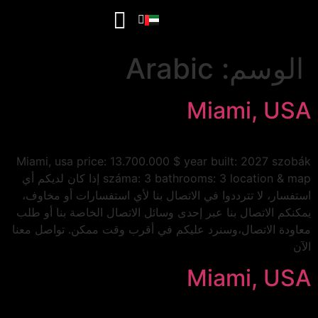
الوسم:
Arabic
Miami, USA
Miami, usa price: 13.700.000 $ year built: 2027 szobák
száma: 3 bathrooms: 3 location & map إذا كان لديكم أي
استفسار، لا تترددوا في الاتصال بنا لأي استفسارات أو مخاوف،
يمكنكم الاتصال بنا عبر إحدى وسائل الاتصال الخاصة بنا أو طلب
معاودة الاتصال،وسنرد عليكم في أقرب وقت ممكن. تواصل معنا
الآن
Miami, USA