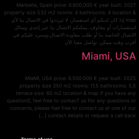
Marbella, Spain price: 6.800.000 € year built: 2027
property size 532 m2 rooms: 4 bathrooms: 4 location &
map إذا كان لديكم أي استفسار، لا تترددوا في الاتصال بنا لأي
استفسارات أو مخاوف، يمكنكم الاتصال بنا عبر إحدى وسائل
الاتصال الخاصة بنا أو طلب معاودة الاتصال،وسنرد عليكم في
أقرب وقت ممكن. تواصل معنا الآن
Miami, USA
MIaMI, USA price: 6.500.000 € year built: 2025
property size 350 m2 rooms: 11,5 bathrooms: 5,5
terrace size: 60 m2 location & map if you have any
questionS, feel free to contacT us For any questions or
concerns, please feel free to contact us at one of our
contact details or request a call back […]