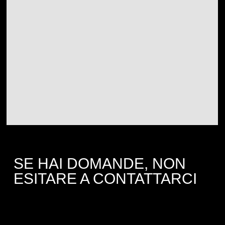
SE HAI DOMANDE, NON
ESITARE A CONTATTARCI