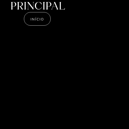
PRINCIPAL
INÍCIO